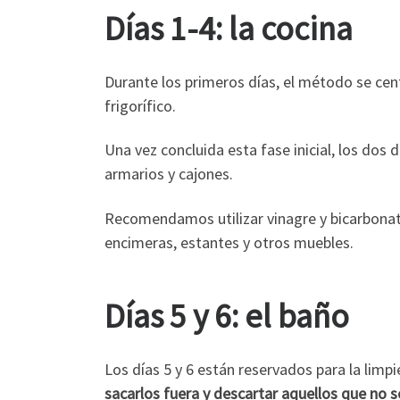
Días 1-4: la cocina
Durante los primeros días, el método se cent
frigorífico.
Una vez concluida esta fase inicial, los dos d
armarios y cajones.
Recomendamos utilizar vinagre y bicarbonat
encimeras, estantes y otros muebles.
Días 5 y 6: el baño
Los días 5 y 6 están reservados para la lim
sacarlos fuera y descartar aquellos que no s