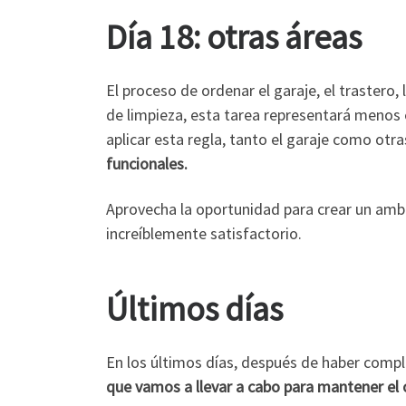
Día 18: otras áreas
El proceso de ordenar el garaje, el trastero,
de limpieza, esta tarea representará menos 
aplicar esta regla, tanto el garaje como ot
funcionales.
Aprovecha la oportunidad para crear un ambie
increíblemente satisfactorio.
Últimos días
En los últimos días, después de haber compl
que vamos a llevar a cabo para mantener el o