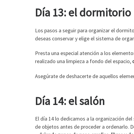
Día 13: el dormitorio
Los pasos a seguir para organizar el dormito
deseas conservar y elige el sistema de organ
Presta una especial atención a los elementos
realizado una limpieza a fondo del espacio,
Asegúrate de deshacerte de aquellos elemen
Día 14: el salón
El día 14 lo dedicamos a la organización del 
de objetos antes de proceder a ordenarlo. D