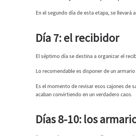
En el segundo día de esta etapa, se llevará a
Día 7: el recibidor
El séptimo día se destina a organizar el recib
Lo recomendable es disponer de un armario p
Es el momento de revisar esos cajones de s
acaban convirtiendo en un verdadero caos.
Días 8-10: los armari