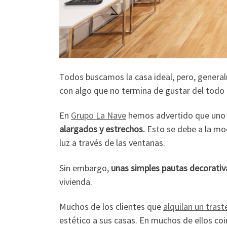
Todos buscamos la casa ideal, pero, generalm
con algo que no termina de gustar del todo 
En
Grupo La Nave
hemos advertido que uno d
alargados y estrechos.
Esto se debe a la mod
luz a través de las ventanas.
Sin embargo,
unas simples pautas decorativa
vivienda.
Muchos de los clientes que
alquilan un trast
estético a sus casas. En muchos de ellos coi