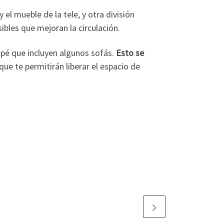
el mueble de la tele, y otra división
bles que mejoran la circulación.
pé que incluyen algunos sofás.
Esto se
que te permitirán liberar el espacio de