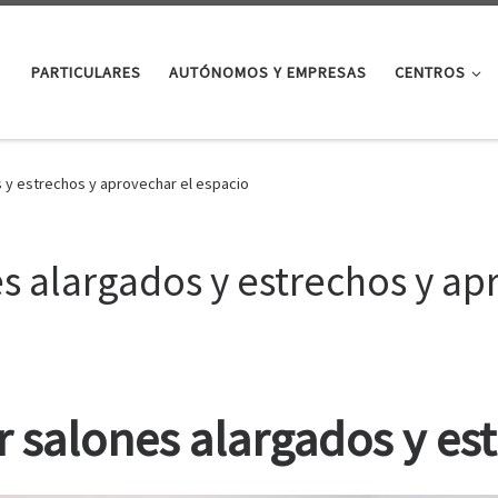
PARTICULARES
AUTÓNOMOS Y EMPRESAS
CENTROS
 y estrechos y aprovechar el espacio
 alargados y estrechos y ap
r salones alargados y es