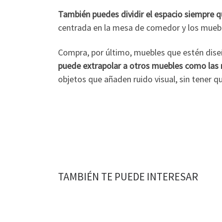
También puedes dividir el espacio siempre q
centrada en la mesa de comedor y los mueble
Compra, por último, muebles que estén dise
puede extrapolar a otros muebles como las m
objetos que añaden ruido visual, sin tener qu
TAMBIÉN TE PUEDE INTERESAR