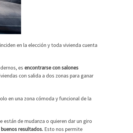
inciden en la elección y toda vivienda cuenta
odernos, es
encontrarse con salones
iviendas con salida a dos zonas para ganar
olo en una zona cómoda y funcional de la
e están de mudanza o quieren dar un giro
 buenos resultados.
Esto nos permite