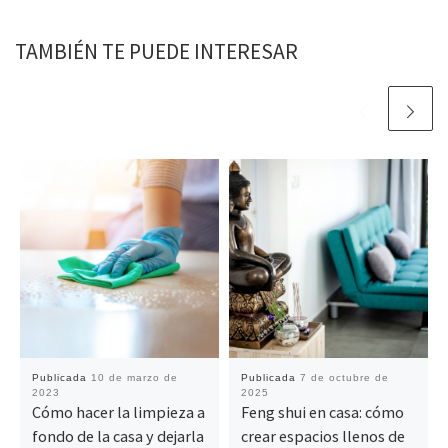
TAMBIÉN TE PUEDE INTERESAR
Publicada
10 de marzo de
Publicada
7 de octubre de
2023
2025
Cómo hacer la limpieza a
Feng shui en casa: cómo
fondo de la casa y dejarla
crear espacios llenos de