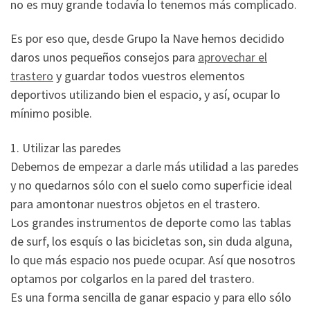
no es muy grande todavía lo tenemos más complicado.
Es por eso que, desde Grupo la Nave hemos decidido
daros unos pequeños consejos para
aprovechar el
trastero
y guardar todos vuestros elementos
deportivos utilizando bien el espacio, y así, ocupar lo
mínimo posible.
1. Utilizar las paredes
Debemos de empezar a darle más utilidad a las paredes
y no quedarnos sólo con el suelo como superficie ideal
para amontonar nuestros objetos en el trastero.
Los grandes instrumentos de deporte como las tablas
de surf, los esquís o las bicicletas son, sin duda alguna,
lo que más espacio nos puede ocupar. Así que nosotros
optamos por colgarlos en la pared del trastero.
Es una forma sencilla de ganar espacio y para ello sólo