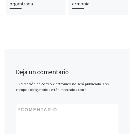
organizada
armonía
Deja un comentario
Tu dirección de correo electrónico no será publicada.
Los
campos obligatorios están marcados con
*
*
COMENTARIO