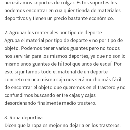
necesitamos soportes de colgar. Estos soportes los
podemos encontrar en cualquier tienda de materiales
deportivos y tienen un precio bastante económico.
2. Agrupar los materiales por tipo de deporte
Agrupa el material por tipo de deporte y no por tipo de
objeto. Podemos tener varios guantes pero no todos
nos servirán para los mismos deportes, ya que no son lo
mismo unos guantes de fútbol que unos de esquí. Por
eso, si juntamos todo el material de un deporte
concreto en una misma caja nos será mucho más fácil
de encontrar el objeto que queremos en el trastero y no
confundirnos buscando entre cajas y cajas
desordenando finalmente medio trastero.
3. Ropa deportiva
Dicen que la ropa es mejor no dejarla en los trasteros.