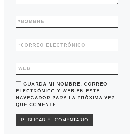
*
NOMBRE
*
CORREO ELECTRÓNICO
WEB
GUARDA MI NOMBRE, CORREO
ELECTRÓNICO Y WEB EN ESTE
NAVEGADOR PARA LA PRÓXIMA VEZ
QUE COMENTE.