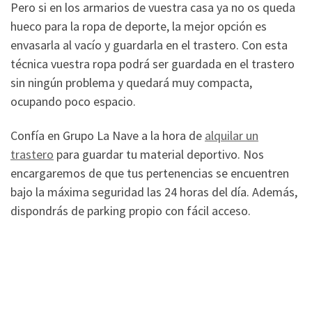
Pero si en los armarios de vuestra casa ya no os queda
hueco para la ropa de deporte, la mejor opción es
envasarla al vacío y guardarla en el trastero. Con esta
técnica vuestra ropa podrá ser guardada en el trastero
sin ningún problema y quedará muy compacta,
ocupando poco espacio.
Confía en Grupo La Nave a la hora de
alquilar un
trastero
para guardar tu material deportivo. Nos
encargaremos de que tus pertenencias se encuentren
bajo la máxima seguridad las 24 horas del día. Además,
dispondrás de parking propio con fácil acceso.