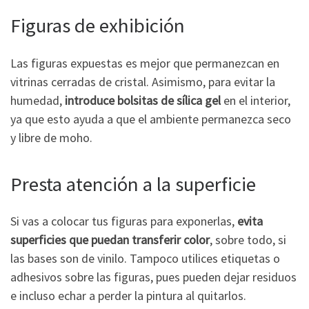
Figuras de exhibición
Las figuras expuestas es mejor que permanezcan en
vitrinas cerradas de cristal. Asimismo, para evitar la
humedad,
introduce bolsitas de sílica gel
en el interior,
ya que esto ayuda a que el ambiente permanezca seco
y libre de moho.
Presta atención a la superficie
Si vas a colocar tus figuras para exponerlas,
evita
superficies que puedan transferir color
, sobre todo, si
las bases son de vinilo. Tampoco utilices etiquetas o
adhesivos sobre las figuras, pues pueden dejar residuos
e incluso echar a perder la pintura al quitarlos.