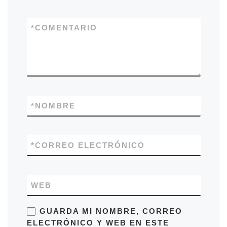
*
COMENTARIO
*
NOMBRE
*
CORREO ELECTRÓNICO
WEB
GUARDA MI NOMBRE, CORREO
ELECTRÓNICO Y WEB EN ESTE