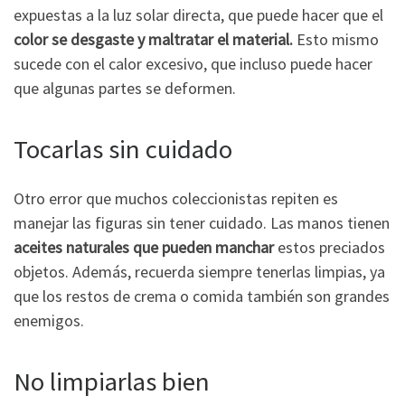
expuestas a la luz solar directa, que puede hacer que el
color se desgaste y maltratar el material.
Esto mismo
sucede con el calor excesivo, que incluso puede hacer
que algunas partes se deformen.
Tocarlas sin cuidado
Otro error que muchos coleccionistas repiten es
manejar las figuras sin tener cuidado. Las manos tienen
aceites naturales que pueden manchar
estos preciados
objetos. Además, recuerda siempre tenerlas limpias, ya
que los restos de crema o comida también son grandes
enemigos.
No limpiarlas bien