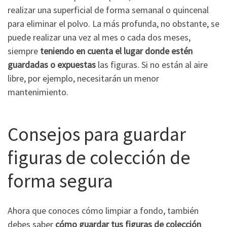
realizar una superficial de forma semanal o quincenal
para eliminar el polvo. La más profunda, no obstante, se
puede realizar una vez al mes o cada dos meses,
siempre
teniendo en cuenta el lugar donde estén
guardadas o expuestas
las figuras. Si no están al aire
libre, por ejemplo, necesitarán un menor
mantenimiento.
Consejos para guardar
figuras de colección de
forma segura
Ahora que conoces cómo limpiar a fondo, también
debes saber
cómo guardar tus figuras de colección