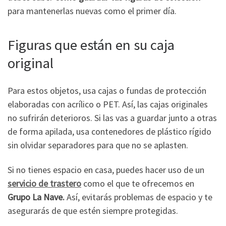
para mantenerlas nuevas como el primer día.
Figuras que están en su caja
original
Para estos objetos, usa cajas o fundas de protección
elaboradas con acrílico o PET. Así, las cajas originales
no sufrirán deterioros. Si las vas a guardar junto a otras
de forma apilada, usa contenedores de plástico rígido
sin olvidar separadores para que no se aplasten.
Si no tienes espacio en casa, puedes hacer uso de un
servicio de trastero
como el que te ofrecemos en
Grupo La Nave.
Así, evitarás problemas de espacio y te
asegurarás de que estén siempre protegidas.