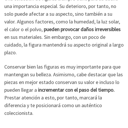
una importancia especial. Su deterioro, por tanto, no
solo puede afectar a su aspecto, sino también a su
valor. Algunos factores, como la humedad, la luz solar,
el calor o el polvo,
pueden provocar daños irreversibles
en sus materiales. Sin embargo, con un poco de
cuidado, la figura mantendrá su aspecto original a largo
plazo.
Conservar bien las figuras es muy importante para que
mantengan su belleza. Asimismo, cabe destacar que las
piezas en mejor estado conservan su valor e incluso lo
pueden llegar a
incrementar con el paso del tiempo.
Prestar atención a esto, por tanto, marcará la
diferencia y te posicionará como un auténtico
coleccionista.