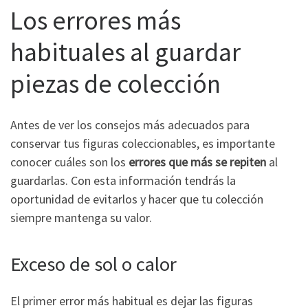
Los errores más
habituales al guardar
piezas de colección
Antes de ver los consejos más adecuados para
conservar tus figuras coleccionables, es importante
conocer cuáles son los
errores que más se repiten
al
guardarlas. Con esta información tendrás la
oportunidad de evitarlos y hacer que tu colección
siempre mantenga su valor.
Exceso de sol o calor
El primer error más habitual es dejar las figuras