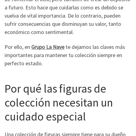
a futuro. Esto hace que cuidarlas como es debido se
vuelva de vital importancia. De lo contrario, pueden
sufrir consecuencias que disminuyan su valor, tanto
económico como sentimental.
Por ello, en
Grupo La Nave
te dejamos las claves más
importantes para mantener tu colección siempre en
perfecto estado.
Por qué las figuras de
colección necesitan un
cuidado especial
Una colección de figuras siempre tiene para su dueño