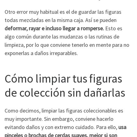
Otro error muy habitual es el de guardar las figuras
todas mezcladas en la misma caja. Así se pueden
deformar, rayar e incluso llegar a romperse.
Esto es
algo común durante las mudanzas o las rutinas de
limpieza, por lo que conviene tenerlo en mente para no
exponerlas a daños irreparables.
Cómo limpiar tus figuras
de colección sin dañarlas
Como decimos, limpiar las figuras coleccionables es
muy importante. Sin embargo, conviene hacerlo
evitando daños y con extremo cuidado. Para ello,
usa
pinceles o brochas de cerdas suaves, mejor si son