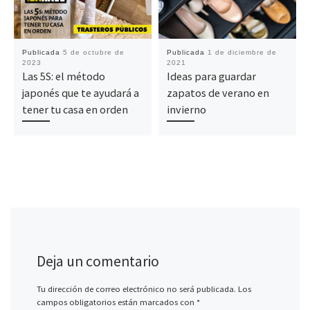
Publicada
5 de octubre de
Publicada
1 de diciembre de
2023
2021
Las 5S: el método
Ideas para guardar
japonés que te ayudará a
zapatos de verano en
tener tu casa en orden
invierno
Deja un comentario
Tu dirección de correo electrónico no será publicada.
Los
campos obligatorios están marcados con
*