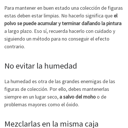
Para mantener en buen estado una colección de figuras
estas deben estar limpias. No hacerlo significa que
el
polvo se puede acumular y terminar dañando la pintura
a largo plazo. Eso sí, recuerda hacerlo con cuidado y
siguiendo un método para no conseguir el efecto
contrario.
No evitar la humedad
La humedad es otra de las grandes enemigas de las
figuras de colección. Por ello, debes mantenerlas
siempre en un lugar seco,
a salvo del moho
o de
problemas mayores como el óxido.
Mezclarlas en la misma caja