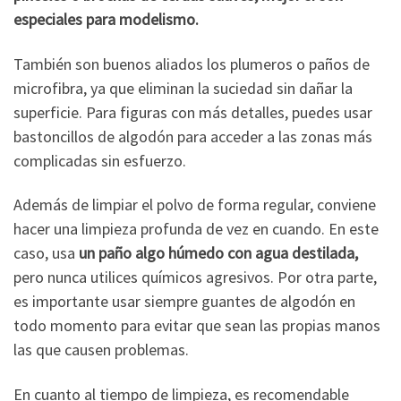
especiales para modelismo.
También son buenos aliados los plumeros o paños de
microfibra, ya que eliminan la suciedad sin dañar la
superficie. Para figuras con más detalles, puedes usar
bastoncillos de algodón para acceder a las zonas más
complicadas sin esfuerzo.
Además de limpiar el polvo de forma regular, conviene
hacer una limpieza profunda de vez en cuando. En este
caso, usa
un paño algo húmedo con agua destilada,
pero nunca utilices químicos agresivos. Por otra parte,
es importante usar siempre guantes de algodón en
todo momento para evitar que sean las propias manos
las que causen problemas.
En cuanto al tiempo de limpieza, es recomendable