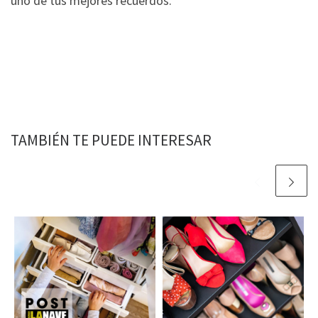
uno de tus mejores recuerdos.
TAMBIÉN TE PUEDE INTERESAR