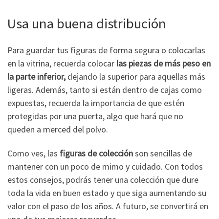
Usa una buena distribución
Para guardar tus figuras de forma segura o colocarlas
en la vitrina, recuerda colocar
las piezas de más peso en
la parte inferior,
dejando la superior para aquellas más
ligeras. Además, tanto si están dentro de cajas como
expuestas, recuerda la importancia de que estén
protegidas por una puerta, algo que hará que no
queden a merced del polvo.
Como ves, las
figuras de colección
son sencillas de
mantener con un poco de mimo y cuidado. Con todos
estos consejos, podrás tener una colección que dure
toda la vida en buen estado y que siga aumentando su
valor con el paso de los años. A futuro, se convertirá en