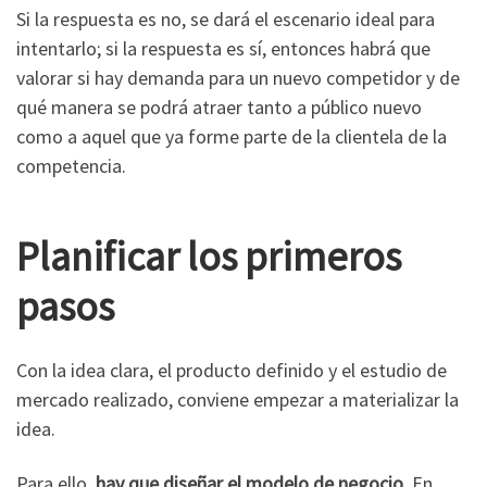
Si la respuesta es no, se dará el escenario ideal para
intentarlo; si la respuesta es sí, entonces habrá que
valorar si hay demanda para un nuevo competidor y de
qué manera se podrá atraer tanto a público nuevo
como a aquel que ya forme parte de la clientela de la
competencia.
Planificar los primeros
pasos
Con la idea clara, el producto definido y el estudio de
mercado realizado, conviene empezar a materializar la
idea.
Para ello,
hay que diseñar el modelo de negocio.
En