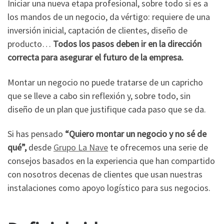
Iniciar una nueva etapa profesional, sobre todo si es a
los mandos de un negocio, da vértigo: requiere de una
inversión inicial, captación de clientes, diseño de
producto…
Todos los pasos deben ir en la dirección
correcta para asegurar el futuro de la empresa.
Montar un negocio no puede tratarse de un capricho
que se lleve a cabo sin reflexión y, sobre todo, sin
diseño de un plan que justifique cada paso que se da.
Si has pensado
“Quiero montar un negocio y no sé de
qué”,
desde
Grupo La Nave
te ofrecemos una serie de
consejos basados en la experiencia que han compartido
con nosotros decenas de clientes que usan nuestras
instalaciones como apoyo logístico para sus negocios.