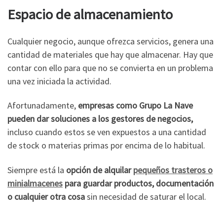
Espacio de almacenamiento
Cualquier negocio, aunque ofrezca servicios, genera una
cantidad de materiales que hay que almacenar. Hay que
contar con ello para que no se convierta en un problema
una vez iniciada la actividad.
Afortunadamente,
empresas como Grupo La Nave
pueden dar soluciones a los gestores de negocios,
incluso cuando estos se ven expuestos a una cantidad
de stock o materias primas por encima de lo habitual.
Siempre está la
opción de alquilar
pequeños trasteros o
minialmacenes
para guardar productos, documentación
o cualquier otra cosa
sin necesidad de saturar el local.