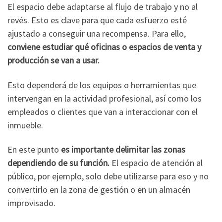
El espacio debe adaptarse al flujo de trabajo y no al
revés. Esto es clave para que cada esfuerzo esté
ajustado a conseguir una recompensa. Para ello,
conviene estudiar qué oficinas o espacios de venta y
producción se van a usar.
Esto dependerá de los equipos o herramientas que
intervengan en la actividad profesional, así como los
empleados o clientes que van a interaccionar con el
inmueble.
En este punto
es importante delimitar las zonas
dependiendo de su función.
El espacio de atención al
público, por ejemplo, solo debe utilizarse para eso y no
convertirlo en la zona de gestión o en un almacén
improvisado.