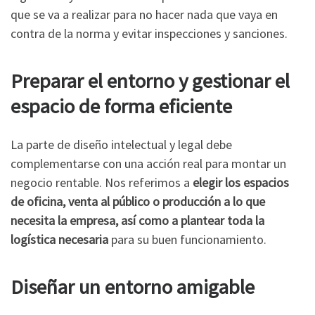
que se va a realizar para no hacer nada que vaya en
contra de la norma y evitar inspecciones y sanciones.
Preparar el entorno y gestionar el
espacio de forma eficiente
La parte de diseño intelectual y legal debe
complementarse con una acción real para montar un
negocio rentable. Nos referimos a
elegir los espacios
de oficina, venta al público o producción a lo que
necesita la empresa, así como a plantear toda la
logística necesaria
para su buen funcionamiento.
Diseñar un entorno amigable