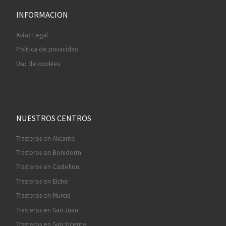
INFORMACION
Aviso Legal
Política de privacidad
Uso de cookies
NUESTROS CENTROS
Trasteros en Alicante
Trasteros en Benidorm
Trasteros en Castellon
Trasteros en Elche
Trasteros en Murcia
Trasteros en San Juan
Trasteros en San Vicente