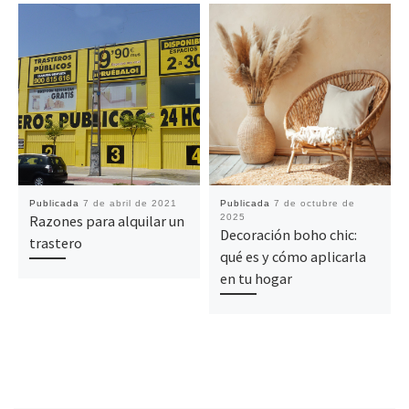
Publicada
7 de abril de 2021
Publicada
7 de octubre de
Razones para alquilar un
2025
Decoración boho chic:
trastero
qué es y cómo aplicarla
en tu hogar