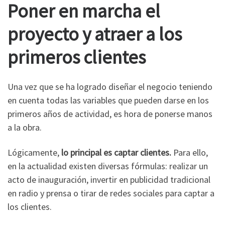
Poner en marcha el
proyecto y atraer a los
primeros clientes
Una vez que se ha logrado diseñar el negocio teniendo
en cuenta todas las variables que pueden darse en los
primeros años de actividad, es hora de ponerse manos
a la obra.
Lógicamente,
lo principal es captar clientes.
Para ello,
en la actualidad existen diversas fórmulas: realizar un
acto de inauguración, invertir en publicidad tradicional
en radio y prensa o tirar de redes sociales para captar a
los clientes.