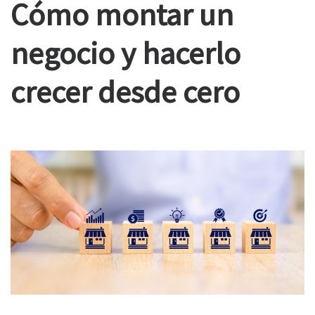
Cómo montar un
negocio y hacerlo
crecer desde cero