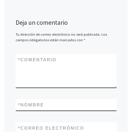
Deja un comentario
Tu dirección de correo electrónico no será publicada.
Los
campos obligatorios están marcados con
*
*
COMENTARIO
*
NOMBRE
*
CORREO ELECTRÓNICO