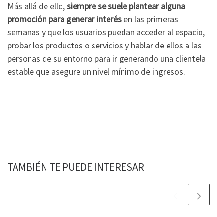
Más allá de ello,
siempre se suele plantear alguna
promoción para generar interés
en las primeras
semanas y que los usuarios puedan acceder al espacio,
probar los productos o servicios y hablar de ellos a las
personas de su entorno para ir generando una clientela
estable que asegure un nivel mínimo de ingresos.
TAMBIÉN TE PUEDE INTERESAR