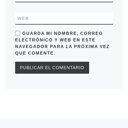
WEB
GUARDA MI NOMBRE, CORREO
ELECTRÓNICO Y WEB EN ESTE
NAVEGADOR PARA LA PRÓXIMA VEZ
QUE COMENTE.
Entrada anterior