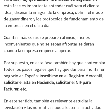
esta fase es importante entender cuál será el cliente
ideal, diseñar la imagen de la empresa, definir el modo
de ganar dinero y los protocolos de funcionamiento de
la empresa en el día a día.
Cuantas más cosas se preparen al inicio, menos
inconvenientes que no se sepan afrontar se darán
cuando la empresa empiece a operar.
Por supuesto, en esta fase también hay que contemplar
todos los pasos legales que hay que dar para montar un
negocio en España:
inscribirse en el Registro Mercantil,
solicitar el alta en Hacienda, solicitar el NIF para
facturar, etc.
En este sentido, también es relevante estudiar la
legislación y las normativas que afecten a la actividad