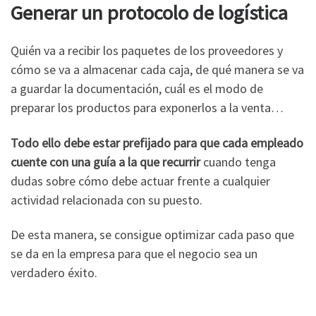
Generar un protocolo de logística
Quién va a recibir los paquetes de los proveedores y
cómo se va a almacenar cada caja, de qué manera se va
a guardar la documentación, cuál es el modo de
preparar los productos para exponerlos a la venta…
Todo ello debe estar prefijado para que cada empleado
cuente con una guía a la que recurrir
cuando tenga
dudas sobre cómo debe actuar frente a cualquier
actividad relacionada con su puesto.
De esta manera, se consigue optimizar cada paso que
se da en la empresa para que el negocio sea un
verdadero éxito.