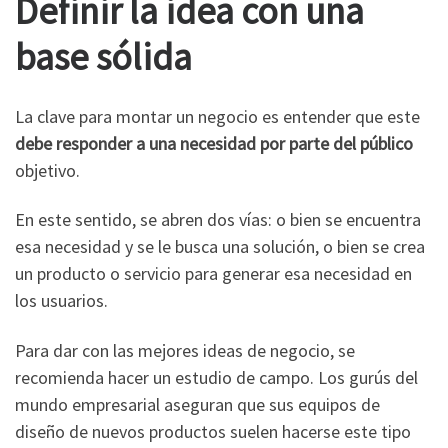
Definir la idea con una
base sólida
La clave para montar un negocio es entender que este
debe responder a una necesidad por parte del público
objetivo.
En este sentido, se abren dos vías: o bien se encuentra
esa necesidad y se le busca una solución, o bien se crea
un producto o servicio para generar esa necesidad en
los usuarios.
Para dar con las mejores ideas de negocio, se
recomienda hacer un estudio de campo. Los gurús del
mundo empresarial aseguran que sus equipos de
diseño de nuevos productos suelen hacerse este tipo