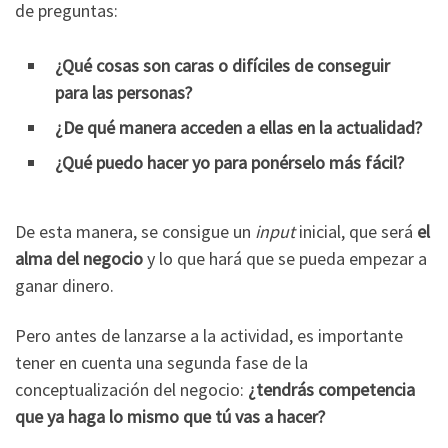
de preguntas:
¿Qué cosas son caras o difíciles de conseguir
para las personas?
¿De qué manera acceden a ellas en la actualidad?
¿Qué puedo hacer yo para ponérselo más fácil?
De esta manera, se consigue un
input
inicial, que será
el
alma del negocio
y lo que hará que se pueda empezar a
ganar dinero.
Pero antes de lanzarse a la actividad, es importante
tener en cuenta una segunda fase de la
conceptualización del negocio:
¿tendrás competencia
que ya haga lo mismo que tú vas a hacer?