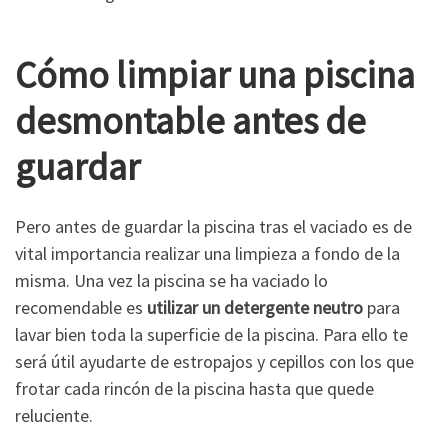
Cómo limpiar una piscina
desmontable antes de
guardar
Pero antes de guardar la piscina tras el vaciado es de
vital importancia realizar una limpieza a fondo de la
misma. Una vez la piscina se ha vaciado lo
recomendable es
utilizar un detergente neutro
para
lavar bien toda la superficie de la piscina. Para ello te
será útil ayudarte de estropajos y cepillos con los que
frotar cada rincón de la piscina hasta que quede
reluciente.