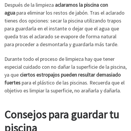
Después de la limpieza
aclaramos la piscina con
agua
para eliminar los restos de jabón. Tras el aclarado
tienes dos opciones: secar la piscina utilizando trapos
para guardarla en el instante o dejar que el agua que
queda tras el aclarado se evapore de forma natural
para proceder a desmontarla y guardarla más tarde.
Durante todo el proceso de limpieza hay que tener
especial cuidado con no dañar la superficie de la piscina,
ya que
ciertos estropajos pueden resultar demasiado
fuertes
para el plástico de las piscinas. Recuerda que el
objetivo es limpiar la superficie, no arañarla y dañarla.
Consejos para guardar tu
piscina