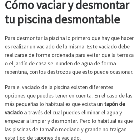
Cómo vaciar y desmontar
tu piscina desmontable
Para desmontar la piscina lo primero que hay que hacer
es realizar un vaciado de la misma. Este vaciado debe
realizarse de forma ordenada para evitar que la terraza
o el jardín de casa se inunden de agua de forma
repentina, con los destrozos que esto puede ocasionar.
Para el vaciado de la piscina existen diferentes
opciones que puedes tener en cuenta. En el caso de las
más pequeñas lo habitual es que exista un
tapón de
vaciado
a través del cual puedes eliminar el agua y
empezar a limpiar y desmontar. Pero lo habitual es que
las piscinas de tamaño mediano y grande no traigan
este tipo de tapones de vaciado.