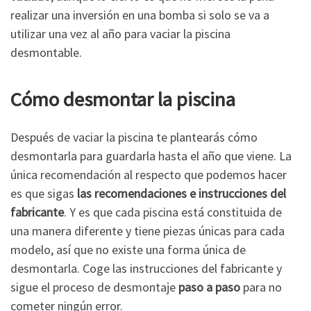
realizar una inversión en una bomba si solo se va a
utilizar una vez al año para vaciar la piscina
desmontable.
Cómo desmontar la piscina
Después de vaciar la piscina te plantearás cómo
desmontarla para guardarla hasta el año que viene. La
única recomendación al respecto que podemos hacer
es que sigas
las recomendaciones e instrucciones del
fabricante
. Y es que cada piscina está constituida de
una manera diferente y tiene piezas únicas para cada
modelo, así que no existe una forma única de
desmontarla. Coge las instrucciones del fabricante y
sigue el proceso de desmontaje
paso a paso
para no
cometer ningún error.