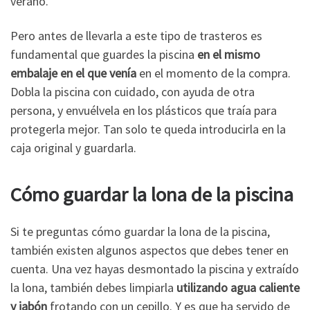
verano.
Pero antes de llevarla a este tipo de trasteros es
fundamental que guardes la piscina
en el mismo
embalaje en el que venía
en el momento de la compra.
Dobla la piscina con cuidado, con ayuda de otra
persona, y envuélvela en los plásticos que traía para
protegerla mejor. Tan solo te queda introducirla en la
caja original y guardarla.
Cómo guardar la lona de la piscina
Si te preguntas cómo guardar la lona de la piscina,
también existen algunos aspectos que debes tener en
cuenta. Una vez hayas desmontado la piscina y extraído
la lona, también debes limpiarla
utilizando agua caliente
y jabón
frotando con un cepillo. Y es que ha servido de