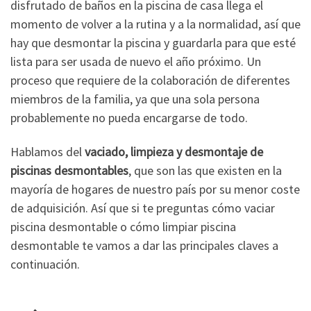
disfrutado de baños en la piscina de casa llega el
momento de volver a la rutina y a la normalidad, así que
hay que desmontar la piscina y guardarla para que esté
lista para ser usada de nuevo el año próximo. Un
proceso que requiere de la colaboración de diferentes
miembros de la familia, ya que una sola persona
probablemente no pueda encargarse de todo.
Hablamos del
vaciado, limpieza y desmontaje de
piscinas desmontables
, que son las que existen en la
mayoría de hogares de nuestro país por su menor coste
de adquisición. Así que si te preguntas cómo vaciar
piscina desmontable o cómo limpiar piscina
desmontable te vamos a dar las principales claves a
continuación.