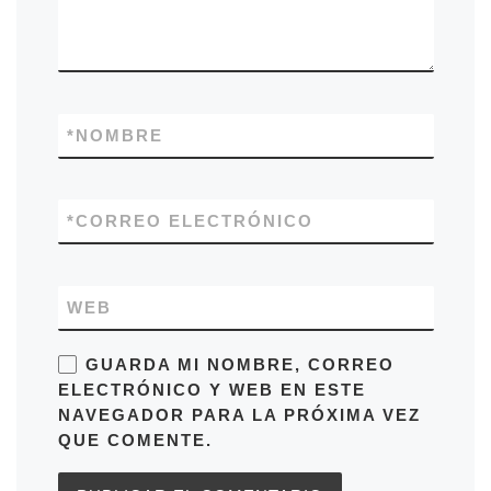
*
NOMBRE
*
CORREO ELECTRÓNICO
WEB
GUARDA MI NOMBRE, CORREO
ELECTRÓNICO Y WEB EN ESTE
NAVEGADOR PARA LA PRÓXIMA VEZ
QUE COMENTE.