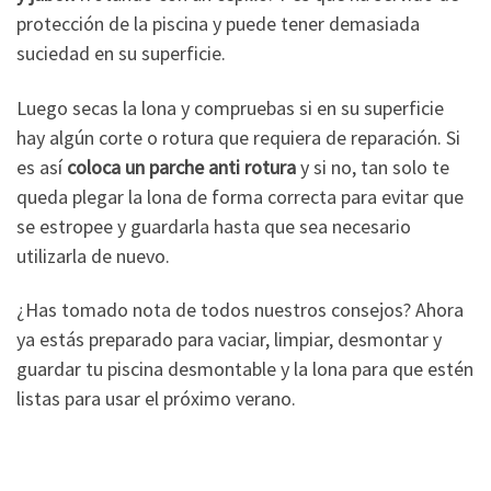
protección de la piscina y puede tener demasiada
suciedad en su superficie.
Luego secas la lona y compruebas si en su superficie
hay algún corte o rotura que requiera de reparación. Si
es así
coloca un parche anti rotura
y si no, tan solo te
queda plegar la lona de forma correcta para evitar que
se estropee y guardarla hasta que sea necesario
utilizarla de nuevo.
¿Has tomado nota de todos nuestros consejos? Ahora
ya estás preparado para vaciar, limpiar, desmontar y
guardar tu piscina desmontable y la lona para que estén
listas para usar el próximo verano.