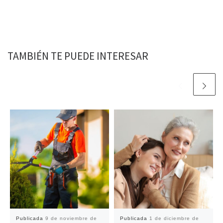
TAMBIÉN TE PUEDE INTERESAR
Publicada
9 de noviembre de
Publicada
1 de diciembre de