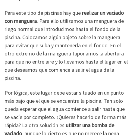
Para este tipo de piscinas hay que
realizar un vaciado
con manguera
. Para ello utilizamos una manguera de
riego normal que introducimos hasta el fondo de la
piscina. Colocamos algún objeto sobre la manguera
para evitar que suba y mantenerla en el fondo. En el
otro extremo de la manguera taponamos la abertura
para que no entre aire y lo llevamos hasta el lugar en el
que deseamos que comience a salir el agua de la
piscina.
Por lógica, este lugar debe estar situado en un punto
más bajo que el que se encuentra la piscina. Tan solo
queda esperar que el agua comience a salir hasta que
se vacíe por completo. ¿Quieres hacerlo de forma más
rápida? La otra solución es
utilizar una bomba de
vaciado
, aunque lo cierto es que no merece la pena