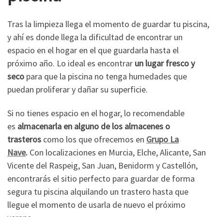
Tras la limpieza llega el momento de guardar tu piscina,
y ahí es donde llega la dificultad de encontrar un
espacio en el hogar en el que guardarla hasta el
próximo año. Lo ideal es encontrar
un lugar fresco y
seco
para que la piscina no tenga humedades que
puedan proliferar y dañar su superficie.
Si no tienes espacio en el hogar, lo recomendable
es
almacenarla en alguno de los almacenes o
trasteros
como los que ofrecemos en
Grupo La
Nave
.
Con localizaciones en Murcia, Elche, Alicante, San
Vicente del Raspeig, San Juan, Benidorm y Castellón,
encontrarás el sitio perfecto para guardar de forma
segura tu piscina alquilando un trastero hasta que
llegue el momento de usarla de nuevo el próximo