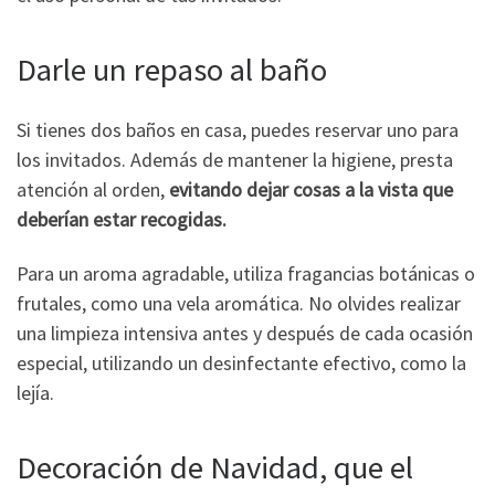
Darle un repaso al baño
Si tienes dos baños en casa, puedes reservar uno para
los invitados. Además de mantener la higiene, presta
atención al orden,
evitando dejar cosas a la vista que
deberían estar recogidas.
Para un aroma agradable, utiliza fragancias botánicas o
frutales, como una vela aromática. No olvides realizar
una limpieza intensiva antes y después de cada ocasión
especial, utilizando un desinfectante efectivo, como la
lejía.
Decoración de Navidad, que el