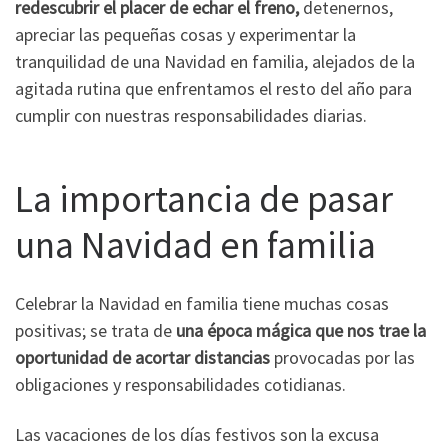
redescubrir el placer de echar el freno,
detenernos,
apreciar las pequeñas cosas y experimentar la
tranquilidad de una Navidad en familia, alejados de la
agitada rutina que enfrentamos el resto del año para
cumplir con nuestras responsabilidades diarias.
La importancia de pasar
una Navidad en familia
Celebrar la Navidad en familia tiene muchas cosas
positivas; se trata de
una época mágica que nos trae la
oportunidad de acortar distancias
provocadas por las
obligaciones y responsabilidades cotidianas.
Las vacaciones de los días festivos son la excusa