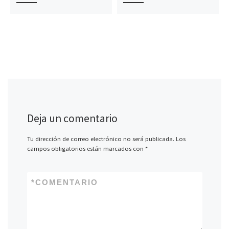
Deja un comentario
Tu dirección de correo electrónico no será publicada.
Los
campos obligatorios están marcados con
*
*
COMENTARIO