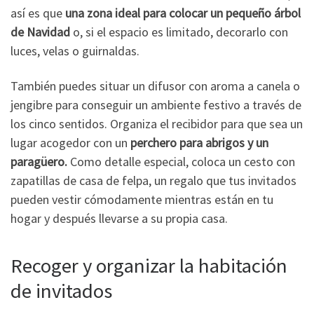
así es que
una zona ideal para colocar un pequeño árbol
de Navidad
o, si el espacio es limitado, decorarlo con
luces, velas o guirnaldas.
También puedes situar un difusor con aroma a canela o
jengibre para conseguir un ambiente festivo a través de
los cinco sentidos. Organiza el recibidor para que sea un
lugar acogedor con un
perchero para abrigos y un
paragüero.
Como detalle especial, coloca un cesto con
zapatillas de casa de felpa, un regalo que tus invitados
pueden vestir cómodamente mientras están en tu
hogar y después llevarse a su propia casa.
Recoger y organizar la habitación
de invitados