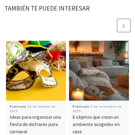
TAMBIÉN TE PUEDE INTERESAR
Publicada
16 de febrero de
Publicada
3 de noviembre de
2022
2025
Ideas para organizar una
6 objetos que crean un
fiesta de disfraces para
ambiente acogedor en
carnaval
casa