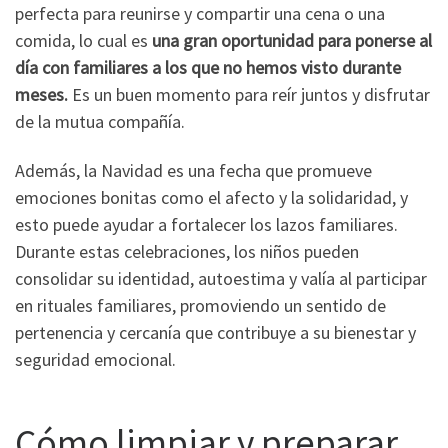
perfecta para reunirse y compartir una cena o una
comida, lo cual es
una gran oportunidad para ponerse al
día con familiares a los que no hemos visto durante
meses.
Es un buen momento para reír juntos y disfrutar
de la mutua compañía.
Además, la Navidad es una fecha que promueve
emociones bonitas como el afecto y la solidaridad, y
esto puede ayudar a fortalecer los lazos familiares.
Durante estas celebraciones, los niños pueden
consolidar su identidad, autoestima y valía al participar
en rituales familiares, promoviendo un sentido de
pertenencia y cercanía que contribuye a su bienestar y
seguridad emocional.
Cómo limpiar y preparar