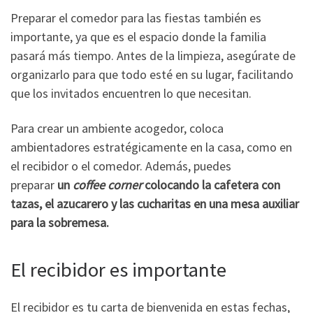
Preparar el comedor para las fiestas también es
importante, ya que es el espacio donde la familia
pasará más tiempo. Antes de la limpieza, asegúrate de
organizarlo para que todo esté en su lugar, facilitando
que los invitados encuentren lo que necesitan.
Para crear un ambiente acogedor, coloca
ambientadores estratégicamente en la casa, como en
el recibidor o el comedor. Además, puedes
preparar
un
coffee corner
colocando la cafetera con
tazas, el azucarero y las cucharitas en una mesa auxiliar
para la sobremesa.
El recibidor es importante
El recibidor es tu carta de bienvenida en estas fechas,