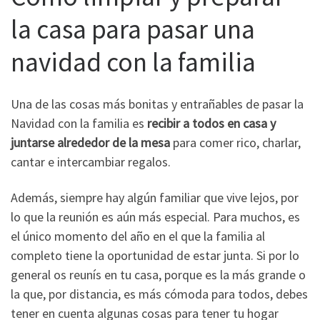
la casa para pasar una
navidad con la familia
Una de las cosas más bonitas y entrañables de pasar la
Navidad con la familia es
recibir a todos en casa y
juntarse alrededor de la mesa
para comer rico, charlar,
cantar e intercambiar regalos.
Además, siempre hay algún familiar que vive lejos, por
lo que la reunión es aún más especial. Para muchos, es
el único momento del año en el que la familia al
completo tiene la oportunidad de estar junta. Si por lo
general os reunís en tu casa, porque es la más grande o
la que, por distancia, es más cómoda para todos, debes
tener en cuenta algunas cosas para tener tu hogar