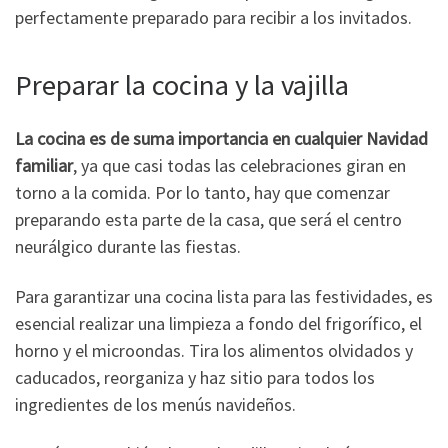
perfectamente preparado para recibir a los invitados.
Preparar la cocina y la vajilla
La cocina es de suma importancia en cualquier Navidad
familiar
, ya que casi todas las celebraciones giran en
torno a la comida. Por lo tanto, hay que comenzar
preparando esta parte de la casa, que será el centro
neurálgico durante las fiestas.
Para garantizar una cocina lista para las festividades, es
esencial realizar una limpieza a fondo del frigorífico, el
horno y el microondas. Tira los alimentos olvidados y
caducados, reorganiza y haz sitio para todos los
ingredientes de los menús navideños.