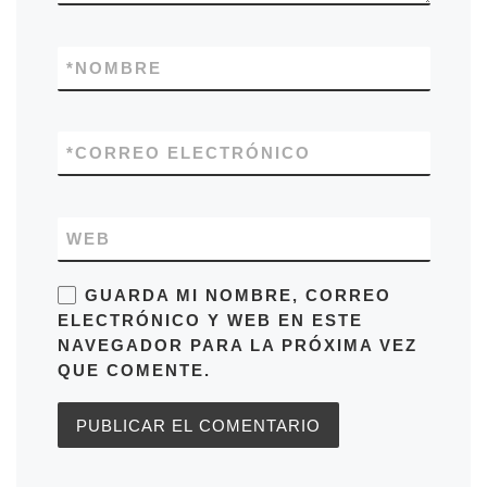
*
NOMBRE
*
CORREO ELECTRÓNICO
WEB
GUARDA MI NOMBRE, CORREO
ELECTRÓNICO Y WEB EN ESTE
NAVEGADOR PARA LA PRÓXIMA VEZ
QUE COMENTE.