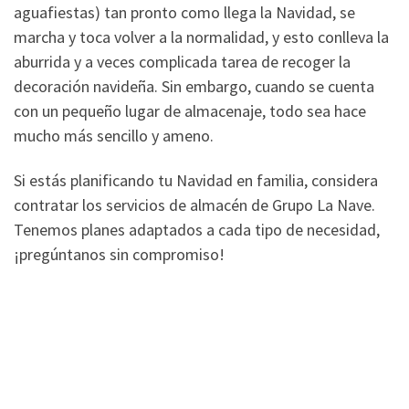
aguafiestas) tan pronto como llega la Navidad, se
marcha y toca volver a la normalidad, y esto conlleva la
aburrida y a veces complicada tarea de recoger la
decoración navideña. Sin embargo, cuando se cuenta
con un pequeño lugar de almacenaje, todo sea hace
mucho más sencillo y ameno.
Si estás planificando tu Navidad en familia, considera
contratar los servicios de almacén de Grupo La Nave.
Tenemos planes adaptados a cada tipo de necesidad,
¡pregúntanos sin compromiso!