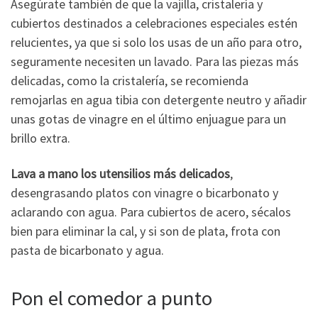
Asegúrate también de que la vajilla, cristalería y
cubiertos destinados a celebraciones especiales estén
relucientes, ya que si solo los usas de un año para otro,
seguramente necesiten un lavado. Para las piezas más
delicadas, como la cristalería, se recomienda
remojarlas en agua tibia con detergente neutro y añadir
unas gotas de vinagre en el último enjuague para un
brillo extra.
Lava a mano los utensilios más delicados
,
desengrasando platos con vinagre o bicarbonato y
aclarando con agua. Para cubiertos de acero, sécalos
bien para eliminar la cal, y si son de plata, frota con
pasta de bicarbonato y agua.
Pon el comedor a punto