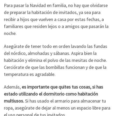
Para pasar la Navidad en familia, no hay que olvidarse
de preparar la habitación de invitados, ya sea para
recibir a hijos que vuelven a casa por estas fechas, a
familiares que residen lejos o a amigos que pasarán la
noche.
Asegúrate de tener todo en orden lavando las fundas
del nórdico, almohadas y sábanas. Aspira bien la
habitación y elimina el polvo de las mesitas de noche.
Cerciórate de que las bombillas funcionan y de que la
temperatura es agradable.
Además,
es importante que quites tus cosas, si has
estado utilizando el dormitorio como habitación
multiusos.
Si has usado el armario para almacenar tu
ropa, asegúrate de dejar al menos un espacio libre para
el uso personal de tus invitados.