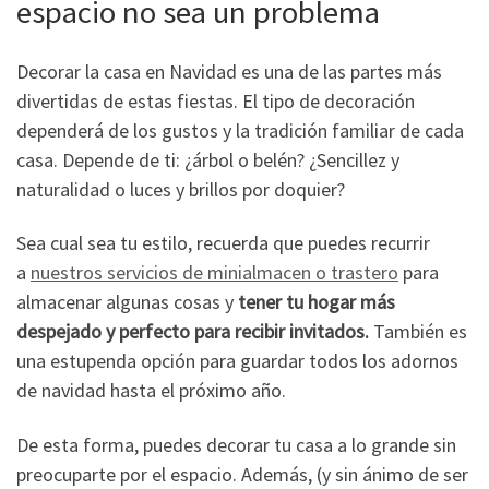
espacio no sea un problema
Decorar la casa en Navidad es una de las partes más
divertidas de estas fiestas. El tipo de decoración
dependerá de los gustos y la tradición familiar de cada
casa. Depende de ti: ¿árbol o belén? ¿Sencillez y
naturalidad o luces y brillos por doquier?
Sea cual sea tu estilo, recuerda que puedes recurrir
a
nuestros servicios de minialmacen o trastero
para
almacenar algunas cosas y
tener tu hogar más
despejado y perfecto para recibir invitados.
También es
una estupenda opción para guardar todos los adornos
de navidad hasta el próximo año.
De esta forma, puedes decorar tu casa a lo grande sin
preocuparte por el espacio. Además, (y sin ánimo de ser