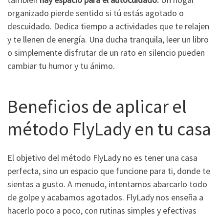
organizado pierde sentido si tú estás agotado o
descuidado. Dedica tiempo a actividades que te relajen
y te llenen de energía. Una ducha tranquila, leer un libro
o simplemente disfrutar de un rato en silencio pueden
cambiar tu humor y tu ánimo.
Beneficios de aplicar el
método FlyLady en tu casa
El objetivo del método FlyLady no es tener una casa
perfecta, sino un espacio que funcione para ti, donde te
sientas a gusto. A menudo, intentamos abarcarlo todo
de golpe y acabamos agotados. FlyLady nos enseña a
hacerlo poco a poco, con rutinas simples y efectivas