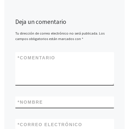
Deja un comentario
Tu dirección de correo electrónico no será publicada.
Los
campos obligatorios están marcados con
*
*
COMENTARIO
*
NOMBRE
*
CORREO ELECTRÓNICO