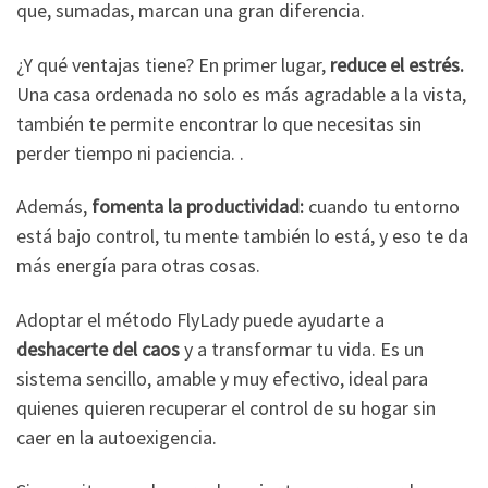
que, sumadas, marcan una gran diferencia.
¿Y qué ventajas tiene? En primer lugar,
reduce el estrés.
Una casa ordenada no solo es más agradable a la vista,
también te permite encontrar lo que necesitas sin
perder tiempo ni paciencia. .
Además,
fomenta la productividad:
cuando tu entorno
está bajo control, tu mente también lo está, y eso te da
más energía para otras cosas.
Adoptar el método FlyLady puede ayudarte a
deshacerte del caos
y a transformar tu vida. Es un
sistema sencillo, amable y muy efectivo, ideal para
quienes quieren recuperar el control de su hogar sin
caer en la autoexigencia.