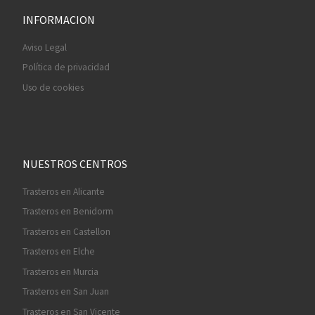
INFORMACION
Aviso Legal
Política de privacidad
Uso de cookies
NUESTROS CENTROS
Trasteros en Alicante
Trasteros en Benidorm
Trasteros en Castellon
Trasteros en Elche
Trasteros en Murcia
Trasteros en San Juan
Trasteros en San Vicente