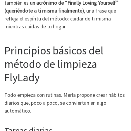
también es
un acrónimo de “Finally Loving Yourself”
(queriéndote a ti misma finalmente)
, una frase que
refleja el espíritu del método: cuidar de ti misma
mientras cuidas de tu hogar.
Principios básicos del
método de limpieza
FlyLady
Todo empieza con rutinas. Marla propone crear hábitos
diarios que, poco a poco, se conviertan en algo
automático.
Tareas diarias