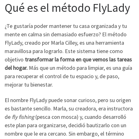
Qué es el método FlyLady
¿Te gustaría poder mantener tu casa organizada y tu
mente en calma sin demasiado esfuerzo? El método
FlyLady, creado por Marla Cilley, es una herramienta
maravillosa para lograrlo. Este sistema tiene como
objetivo
transformar la forma en que vemos las tareas
del hogar.
Más que un método para limpiar, es una guía
para recuperar el control de tu espacio y, de paso,
mejorar tu bienestar.
El nombre FlyLady puede sonar curioso, pero su origen
es bastante sencillo. Marla, su creadora, era instructora
de
fly fishing
(pesca con mosca) y, cuando desarrolló
este plan para organizarse, decidió bautizarlo con un
nombre que le era cercano. Sin embargo, el término