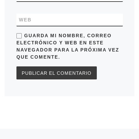
WEB
GUARDA MI NOMBRE, CORREO
ELECTRÓNICO Y WEB EN ESTE
NAVEGADOR PARA LA PRÓXIMA VEZ
QUE COMENTE.
Entrada anterior