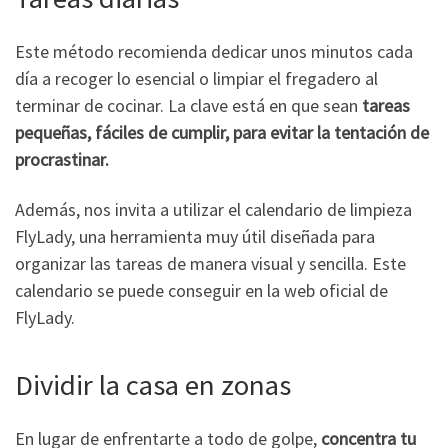
Este método recomienda dedicar unos minutos cada
día a recoger lo esencial o limpiar el fregadero al
terminar de cocinar. La clave está en que sean
tareas
pequeñas, fáciles de cumplir, para evitar la tentación de
procrastinar.
Además, nos invita a utilizar el calendario de limpieza
FlyLady, una herramienta muy útil diseñada para
organizar las tareas de manera visual y sencilla. Este
calendario se puede conseguir en la web oficial de
FlyLady.
Dividir la casa en zonas
En lugar de enfrentarte a todo de golpe,
concentra tu