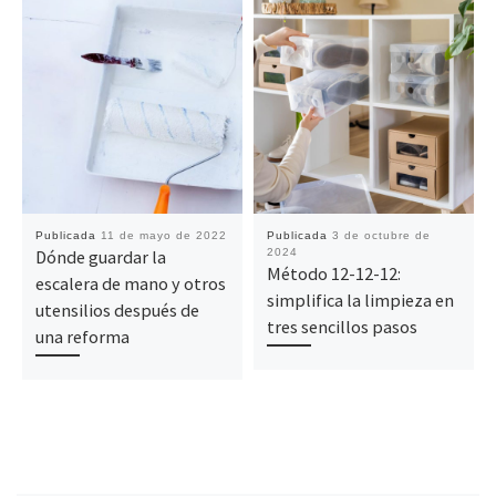
Publicada
11 de mayo de 2022
Publicada
3 de octubre de
Dónde guardar la
2024
Método 12-12-12:
escalera de mano y otros
simplifica la limpieza en
utensilios después de
tres sencillos pasos
una reforma