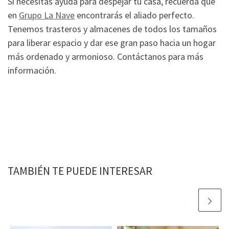
Si necesitas ayuda para despejar tu casa, recuerda que
en
Grupo La Nave
encontrarás el aliado perfecto.
Tenemos trasteros y almacenes de todos los tamaños
para liberar espacio y dar ese gran paso hacia un hogar
más ordenado y armonioso. Contáctanos para más
información.
TAMBIÉN TE PUEDE INTERESAR