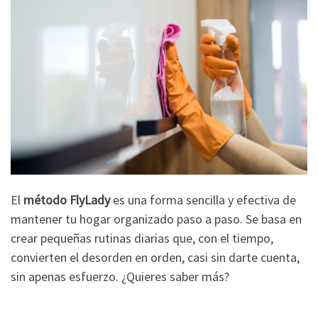
El
método FlyLady
es una forma sencilla y efectiva de
mantener tu hogar organizado paso a paso. Se basa en
crear pequeñas rutinas diarias que, con el tiempo,
convierten el desorden en orden, casi sin darte cuenta,
sin apenas esfuerzo. ¿Quieres saber más?