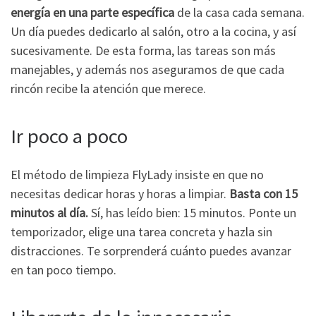
energía en una parte específica
de la casa cada semana.
Un día puedes dedicarlo al salón, otro a la cocina, y así
sucesivamente. De esta forma, las tareas son más
manejables, y además nos aseguramos de que cada
rincón recibe la atención que merece.
Ir poco a poco
El método de limpieza FlyLady insiste en que no
necesitas dedicar horas y horas a limpiar.
Basta con 15
minutos al día.
Sí, has leído bien: 15 minutos. Ponte un
temporizador, elige una tarea concreta y hazla sin
distracciones. Te sorprenderá cuánto puedes avanzar
en tan poco tiempo.