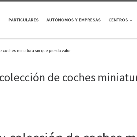
PARTICULARES
AUTÓNOMOS Y EMPRESAS
CENTROS
 coches miniatura sin que pierda valor
olección de coches miniatur