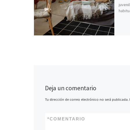
juveni
habitu
Deja un comentario
Tu dirección de correo electrónico no será publicada.
*
COMENTARIO