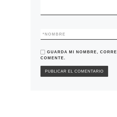
*
NOMBRE
GUARDA MI NOMBRE, CORRE
COMENTE.