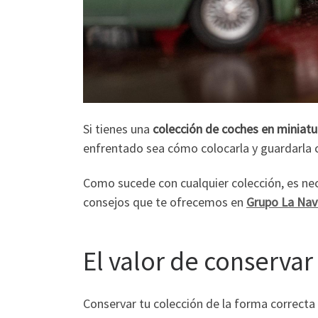
Si tienes una
colección de coches en miniatu
enfrentado sea cómo colocarla y guardarla 
Como sucede con cualquier colección, es nec
consejos que te ofrecemos en
Grupo La Nav
El valor de conserva
Conservar tu colección de la forma correcta