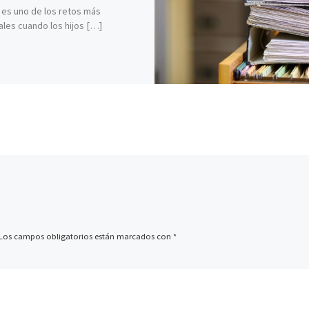
l es uno de los retos más
ales cuando los hijos […]
Los campos obligatorios están marcados con
*