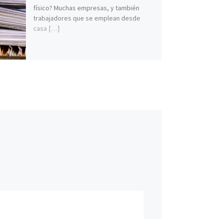
físico? Muchas empresas, y también
trabajadores que se emplean desde
casa […]