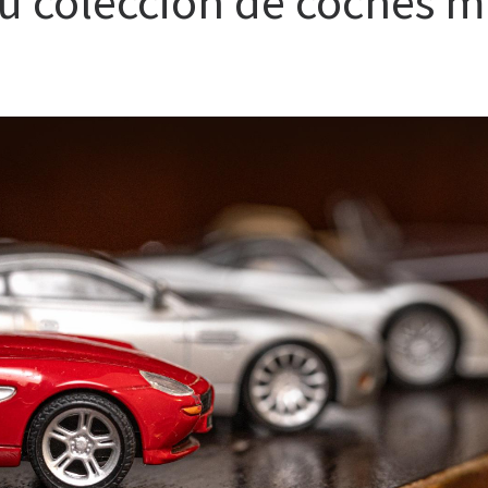
 colección de coches mi