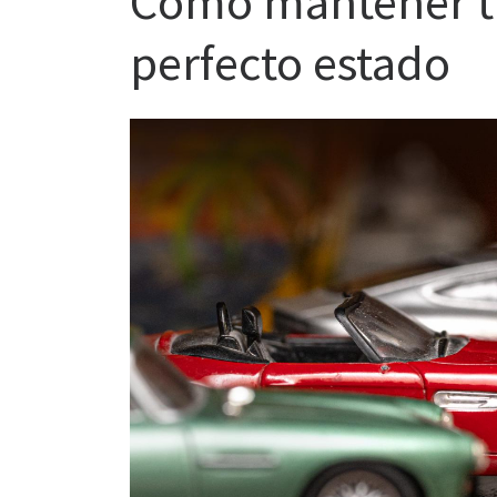
Cómo mantener tu
perfecto estado