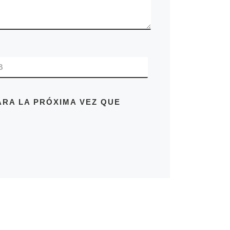
B
RA LA PRÓXIMA VEZ QUE