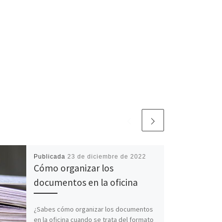
Publicada
23 de diciembre de 2022
Cómo organizar los
documentos en la oficina
¿Sabes cómo organizar los documentos
en la oficina cuando se trata del formato