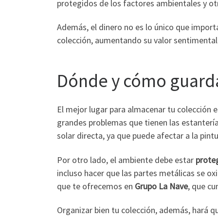
protegidos de los factores ambientales y o
Además, el dinero no es lo único que import
colección, aumentando su valor sentimental
Dónde y cómo guarda
El mejor lugar para almacenar tu colección 
grandes problemas que tienen las estantería
solar directa, ya que puede afectar a la pintu
Por otro lado, el ambiente debe estar
prote
incluso hacer que las partes metálicas se oxi
que te ofrecemos en
Grupo La Nave
, que cu
Organizar bien tu colección, además, hará q