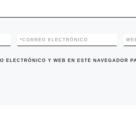
*
CORREO ELECTRÓNICO
WE
O ELECTRÓNICO Y WEB EN ESTE NAVEGADOR PA